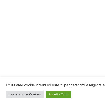
Utilizziamo cookie interni ed esterni per garantirti la miglior
Impostazione Cookies
Accetta Tutto