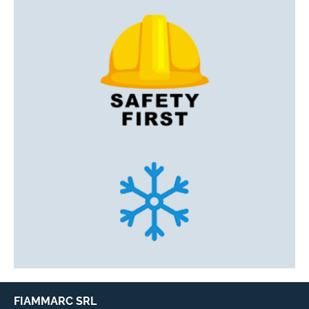
FIAMMARC SRL