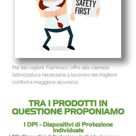
Per tali ragioni, Fiammarc offre alla clientela
l’attrezzatura necessaria a lavorare nel migliore
confort e maggiore sicurezza.
TRA I PRODOTTI IN
QUESTIONE PROPONIAMO
I DPI - Dispositivi di Protezione
Individuale