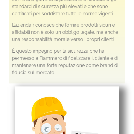
standard di sicurezza più elevati e che sono
certificati per soddisfare tutte le norme vigenti.
L’azienda riconosce che fornire prodotti sicuri e
affidabili non è solo un obbligo legale, ma anche
una responsabilità morale verso i propri clienti.
È questo impegno per la sicurezza che ha
permesso a Fiammarc di fidelizzare il cliente e di
mantenere una forte reputazione come brand di
fiducia sul mercato.