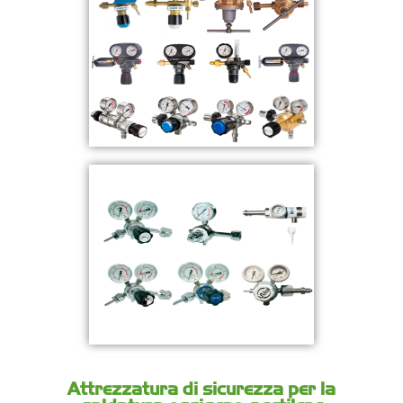
Attrezzatura di sicurezza per la