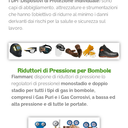
I DPI
(
Dispositivi di Protezione Individuale
) sono
capi di abbigliamento, attrezzature e strumentazioni
che hanno l’obiettivo di ridurre al minimo i danni
derivanti dai rischi per la salute e sicurezza sul
lavoro.
Riduttori di Pressione per Bombole
Fiammarc
dispone di riduttori di pressione (o
regolatori di pressione)
monostadio e doppio
stadio per tutti i tipi di gas in bombole,
compresi i Gas Puri e i Gas Corrosivi, a bassa ed
alta pressione e di tutte le portate.