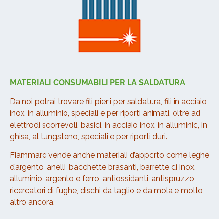
MATERIALI CONSUMABILI PER LA SALDATURA
Da noi potrai trovare fili pieni per saldatura, fili in acciaio
inox, in alluminio, speciali e per riporti animati, oltre ad
elettrodi scorrevoli, basici, in acciaio inox, in alluminio, in
ghisa, al tungsteno, speciali e per riporti duri.
Fiammarc vende anche materiali d’apporto come leghe
d’argento, anelli, bacchette brasanti, barrette di inox,
alluminio, argento e ferro, antiossidanti, antispruzzo,
ricercatori di fughe, dischi da taglio e da mola e molto
altro ancora.