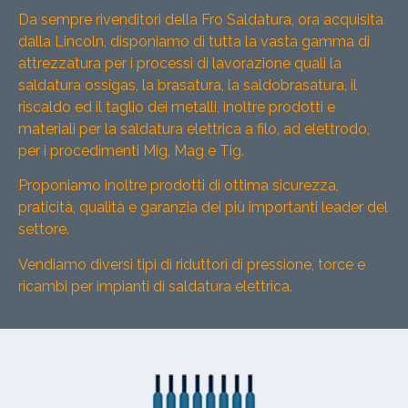
Da sempre rivenditori della Fro Saldatura, ora acquisita
dalla Lincoln, disponiamo di tutta la vasta gamma di
attrezzatura per i processi di lavorazione quali la
saldatura ossigas, la brasatura, la saldobrasatura, il
riscaldo ed il taglio dei metalli, inoltre prodotti e
materiali per la saldatura elettrica a filo, ad elettrodo,
per i procedimenti Mig, Mag e Tig.
Proponiamo inoltre prodotti di ottima sicurezza,
praticità, qualità e garanzia dei più importanti leader del
settore.
Vendiamo diversi tipi di riduttori di pressione, torce e
ricambi per impianti di saldatura elettrica.