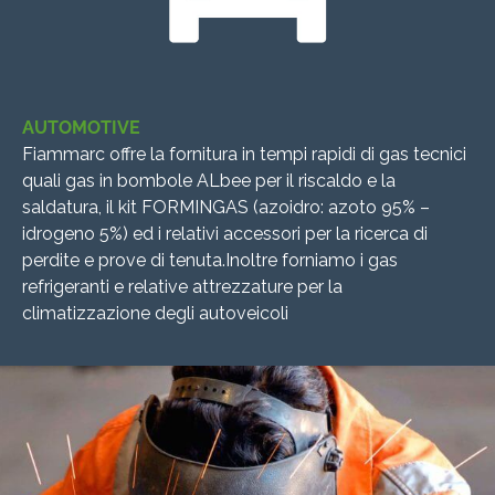
AUTOMOTIVE
Fiammarc offre la fornitura in tempi rapidi di gas tecnici
quali gas in bombole ALbee per il riscaldo e la
saldatura, il kit FORMINGAS (azoidro: azoto 95% –
idrogeno 5%) ed i relativi accessori per la ricerca di
perdite e prove di tenuta.Inoltre forniamo i gas
refrigeranti e relative attrezzature per la
climatizzazione degli autoveicoli