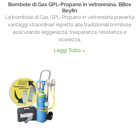
Bombole di Gas GPL-Propano in vetroresina, BBox
Beyfin
Le bombole di Gas GPL-Propano in vetroresina presenta
vantaggi straordinari rispetto alle tradizionali bombole
assicurando leggerezza, trasparenza, resistenza e
sicurezza.
Leggi Tutto »