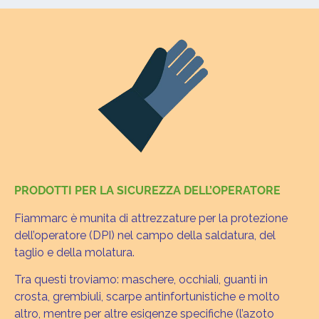
PRODOTTI PER LA SICUREZZA DELL’OPERATORE
Fiammarc è munita di attrezzature per la protezione
dell’operatore (DPI) nel campo della saldatura, del
taglio e della molatura.
Tra questi troviamo: maschere, occhiali, guanti in
crosta, grembiuli, scarpe antinfortunistiche e molto
altro, mentre per altre esigenze specifiche (l’azoto