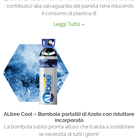
: contribuisci alla salvaguardia del pianeta terra riducendo
il consumo di plastica di
Leggi Tutto »
ALbee Cool – Bombole portatili di Azoto con riduttore
incorporato
La bombola subito pronta all’uso che ti aiuta a soddisfare
le necessità di tutti i giorni!