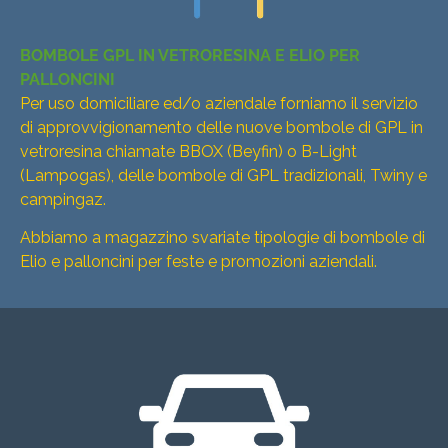
BOMBOLE GPL IN VETRORESINA E ELIO PER
PALLONCINI
Per uso domiciliare ed/o aziendale forniamo il servizio
di approvvigionamento delle nuove bombole di GPL in
vetroresina chiamate BBOX (Beyfin) o B-Light
(Lampogas), delle bombole di GPL tradizionali, Twiny e
campingaz.
Abbiamo a magazzino svariate tipologie di bombole di
Elio e palloncini per feste e promozioni aziendali.