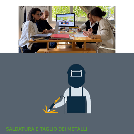
SALDATURA E TAGLIO DEI METALLI